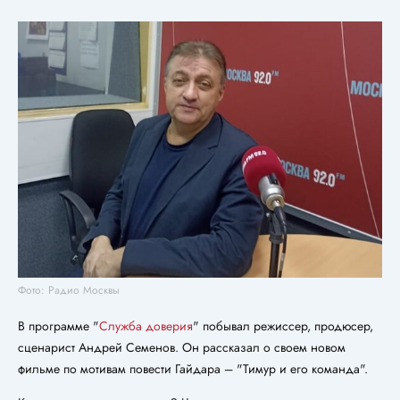
Фото: Радио Москвы
В программе "
Служба доверия
" побывал режиссер, продюсер,
сценарист Андрей Семенов. Он рассказал о своем новом
фильме по мотивам повести Гайдара – "Тимур и его команда".