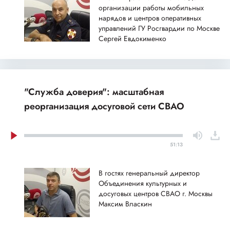
организации работы мобильных
нарядов и центров оперативных
управлений ГУ Росгвардии по Москве
Сергей Евдокименко
"Служба доверия": масштабная
реорганизация досуговой сети СВАО
51:13
В гостях генеральный директор
Объединения культурных и
досуговых центров СВАО г. Москвы
Максим Власкин