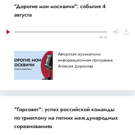
"Дорогие мои москвичи": события 4
августа
53:26
Авторская музыкально-
информационная программа
Алексея Дорохова
"Горсовет": успех российской команды
по триатлону на летних международных
соревнованиях