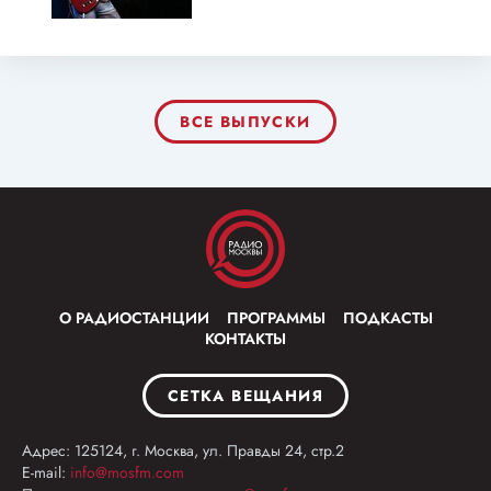
ВСЕ ВЫПУСКИ
О РАДИОСТАНЦИИ
ПРОГРАММЫ
ПОДКАСТЫ
КОНТАКТЫ
СЕТКА ВЕЩАНИЯ
Адрес: 125124, г. Москва, ул. Правды 24, стр.2
E-mail:
info@mosfm.com