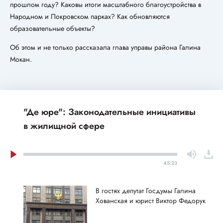
прошлом году? Каковы итоги масштабного благоустройства в
Народном и Покровском парках? Как обновляются
образовательные объекты?
Об этом и не только рассказала глава управы района Галина
Мокан.
"Де юре": Законодательные инициативы
в жилищной сфере
45:23
В гостях депутат Госдумы Галина
Хованская и юрист Виктор Федорук