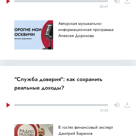
53:47
Авторская музыкально-
информационная программа
Алексея Дорохова
"Служба доверия": как сохранить
реальные доходы?
51:25
В гостях финансовый эксперт
Дмитрий Баранов