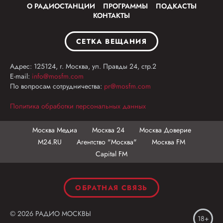
О РАДИОСТАНЦИИ
ПРОГРАММЫ
ПОДКАСТЫ
КОНТАКТЫ
СЕТКА ВЕЩАНИЯ
Адрес: 125124, г. Москва, ул. Правды 24, стр.2
E-mail:
info@mosfm.com
По вопросам сотрудничества:
pr@mosfm.com
Политика обработки персональных данных
Москва Медиа
Москва 24
Москва Доверие
М24.RU
Агентство "Москва"
Москва FM
Capital FM
ОБРАТНАЯ СВЯЗЬ
© 2026 РАДИО МОСКВЫ
18+