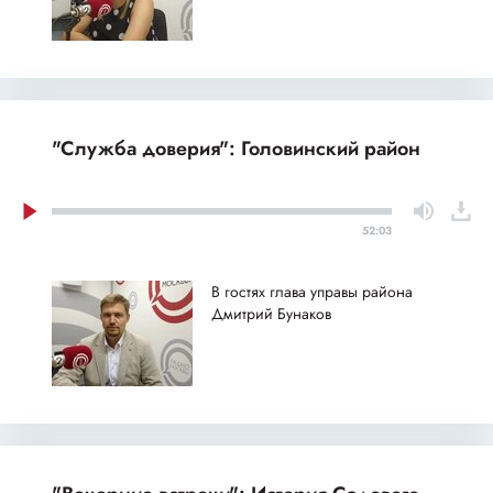
"Служба доверия": Головинский район
52:03
В гостях глава управы района
Дмитрий Бунаков