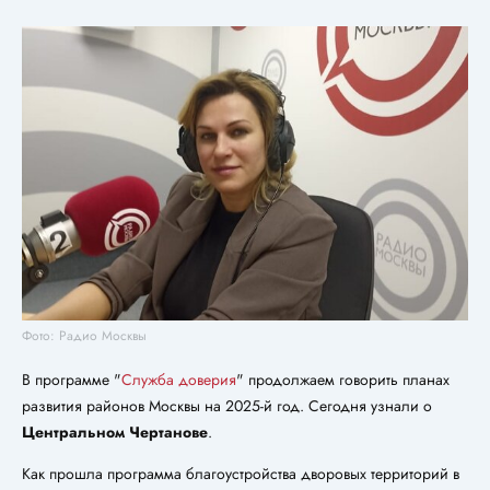
Фото: Радио Москвы
В программе "
Служба доверия
" продолжаем говорить планах
развития районов Москвы на 2025-й год. Сегодня узнали о
Центральном Чертанове
.
Как прошла программа благоустройства дворовых территорий в