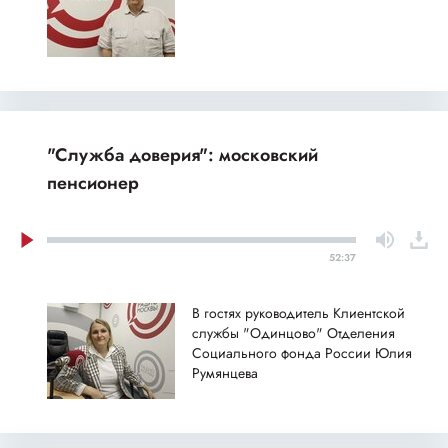
"Служба доверия": московский
пенсионер
52:37
В гостях руководитель Клиентской
службы "Одинцово" Отделения
Социального фонда России Юлия
Румянцева