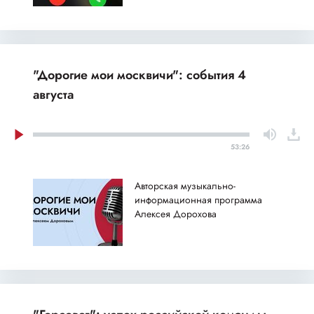
"Дорогие мои москвичи": события 4
августа
53:26
Авторская музыкально-
информационная программа
Алексея Дорохова