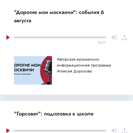
"Дорогие мои москвичи": события 6
августа
53:17
Авторская музыкально-
информационная программа
Алексея Дорохова
"Горсовет": подготовка к школе