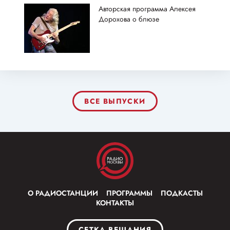
Авторская программа Алексея
Дорохова о блюзе
ВСЕ ВЫПУСКИ
О РАДИОСТАНЦИИ
ПРОГРАММЫ
ПОДКАСТЫ
КОНТАКТЫ
СЕТКА ВЕЩАНИЯ