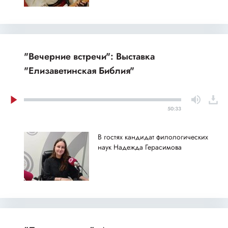
"Вечерние встречи": Выставка
"Елизаветинская Библия"
50:33
В гостях кандидат филологических
наук Надежда Герасимова