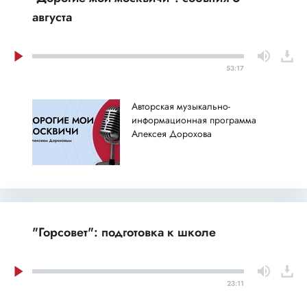
августа
53:17
Авторская музыкально-
информационная программа
Алексея Дорохова
"Горсовет": подготовка к школе
23:11