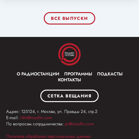
ВСЕ ВЫПУСКИ
О РАДИОСТАНЦИИ
ПРОГРАММЫ
ПОДКАСТЫ
КОНТАКТЫ
СЕТКА ВЕЩАНИЯ
Адрес: 125124, г. Москва, ул. Правды 24, стр.2
E-mail:
info@mosfm.com
По вопросам сотрудничества:
pr@mosfm.com
Политика обработки персональных данных