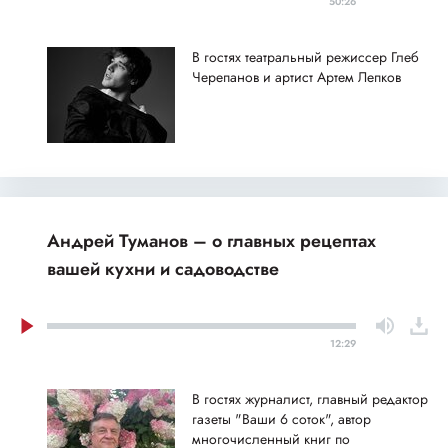
50:26
В гостях театральный режиссер Глеб
Черепанов и артист Артем Лепков
Андрей Туманов – о главных рецептах
вашей кухни и садоводстве
12:29
В гостях журналист, главный редактор
газеты "Ваши 6 соток", автор
многочисленный книг по