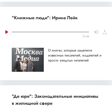
"Книжные люди": Ирина Лейк
51:38
О книгах, которые зацепили
известных писателей, издателей и
просто заядлых читателей
"Де юре": Законодательные инициативы
в жилищной сфере