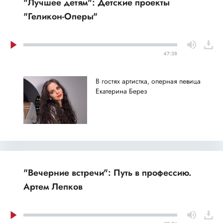
"Лучшее детям": Детские проекты
"Геликон-Оперы"
47:28
В гостях артистка, оперная певица
Екатерина Берез
"Вечерние встречи": Путь в профессию.
Артем Лепков