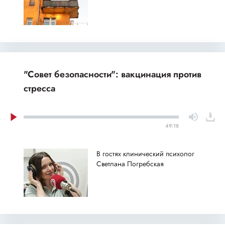
"Совет безопасности": вакцинация против
стресса
49:18
В гостях клинический психолог
Светлана Погребская