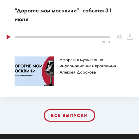
"Дорогие мои москвичи": события 31
июля
53:47
Авторская музыкально-
информационная программа
Алексея Дорохова
ВСЕ ВЫПУСКИ