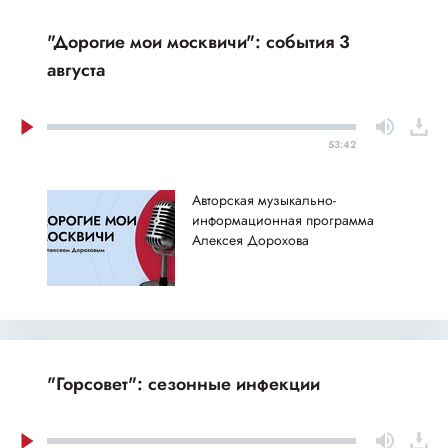
"Дорогие мои москвичи": события 3
августа
53:42
Авторская музыкально-
информационная программа
Алексея Дорохова
"Горсовет": сезонные инфекции