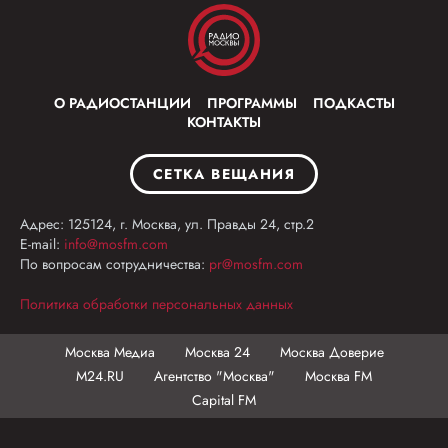
О РАДИОСТАНЦИИ
ПРОГРАММЫ
ПОДКАСТЫ
КОНТАКТЫ
СЕТКА ВЕЩАНИЯ
Адрес: 125124, г. Москва, ул. Правды 24, стр.2
E-mail:
info@mosfm.com
По вопросам сотрудничества:
pr@mosfm.com
Политика обработки персональных данных
Москва Медиа
Москва 24
Москва Доверие
М24.RU
Агентство "Москва"
Москва FM
Capital FM