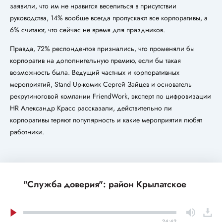
заявили, что им не нравится веселиться в присутствии
руководства, 14% вообще всегда пропускают все корпоративы, а
6% считают, что сейчас не время для праздников.
Правда, 72% респондентов признались, что променяли бы
корпоратив на дополнительную премию, если бы такая
возможность была. Ведущий частных и корпоративных
мероприятий, Stand Up-комик Сергей Зайцев и основатель
рекрутиноговой компании FriendWork, эксперт по цифровизации
HR Александр Красс рассказали, действительно ли
корпоративы теряют популярность и какие мероприятия любят
работники.
"Служба доверия": район Крылатское
24:42