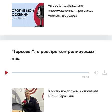
Авторская музыкально-
информационная программа
Алексея Дорохова
"Горсовет": о реестре контролируемых
лиц
24:13
В гостях подполковник полиции
Юрий Барашкин