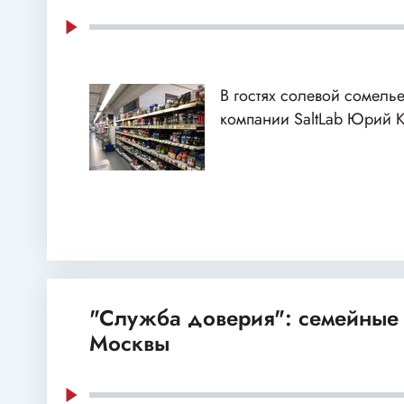
В гостях солевой сомелье
компании SaltLab Юрий 
"Служба доверия": семейные
Москвы